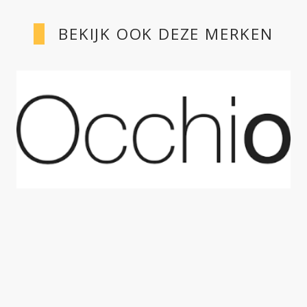
BEKIJK OOK DEZE MERKEN