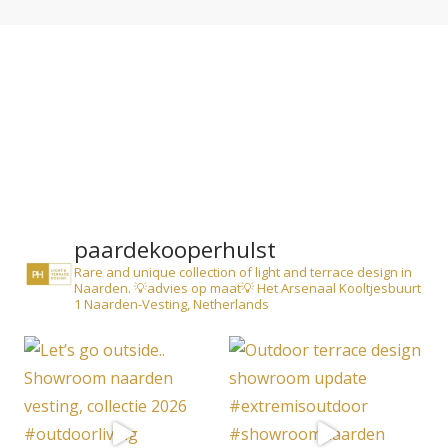
paardekooperhulst
Rare and unique collection of light and terrace design in
Naarden.
💡advies op maat💡
Het Arsenaal
Kooltjesbuurt
1
Naarden-Vesting, Netherlands