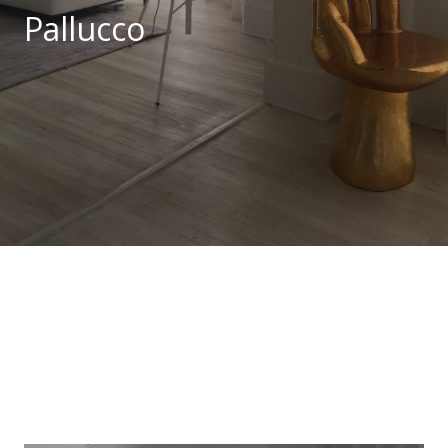
Pallucco